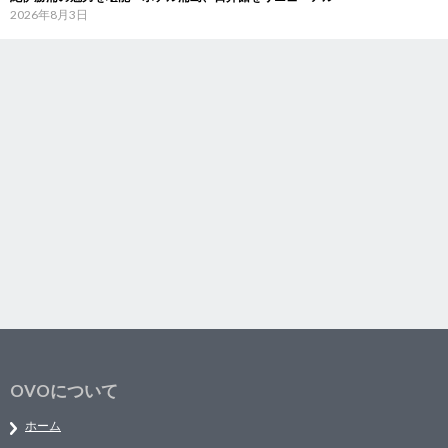
2026年8月3日
OVOについて
ホーム