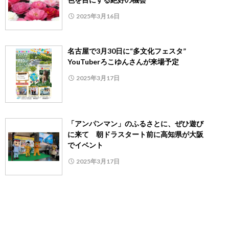
2025年3月16日
名古屋で3月30日に“多文化フェスタ”
YouTuberろこゆんさんが来場予定
2025年3月17日
「アンパンマン」のふるさとに、ぜひ遊び
に来て 朝ドラスタート前に高知県が大阪
でイベント
2025年3月17日