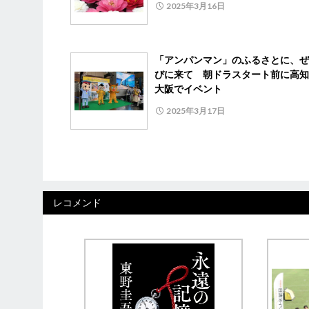
2025年3月16日
「アンパンマン」のふるさとに、ぜ
びに来て 朝ドラスタート前に高知
大阪でイベント
2025年3月17日
レコメンド