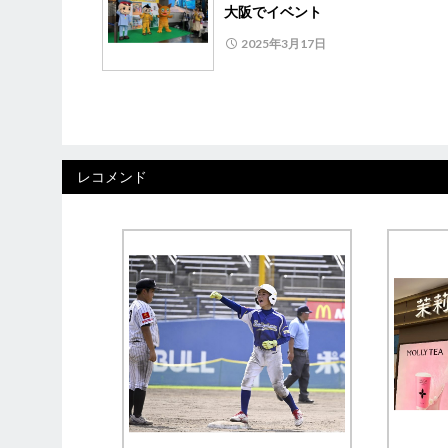
大阪でイベント
2025年3月17日
レコメンド