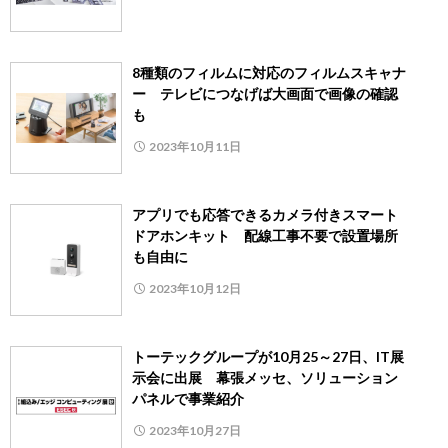
8種類のフィルムに対応のフィルムスキャナ
ー テレビにつなげば大画面で画像の確認
も
2023年10月11日
アプリでも応答できるカメラ付きスマート
ドアホンキット 配線工事不要で設置場所
も自由に
2023年10月12日
トーテックグループが10月25～27日、IT展
示会に出展 幕張メッセ、ソリューション
パネルで事業紹介
2023年10月27日