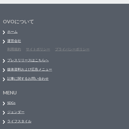
OVOについて
ホーム
運営会社
利用規約
サイトポリシー
プライバシーポリシー
プレスリリースはこちらへ
媒体資料および広告メニュー
記事に関するお問い合わせ
MENU
SDGs
ジェンダー
ライフスタイル