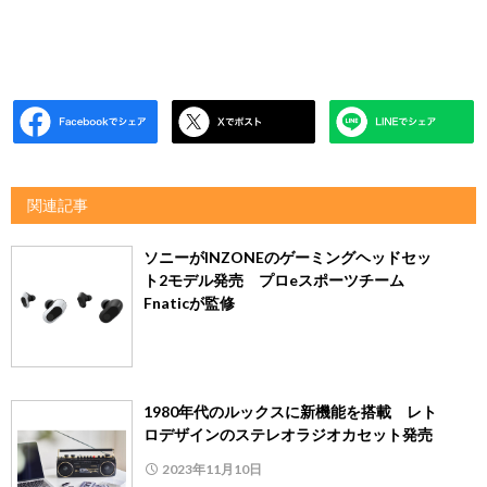
関連記事
ソニーがINZONEのゲーミングヘッドセッ
ト2モデル発売 プロeスポーツチーム
Fnaticが監修
1980年代のルックスに新機能を搭載 レト
ロデザインのステレオラジオカセット発売
2023年11月10日