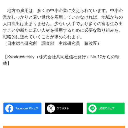
地方の雇用は、多くの中小企業に支えられています。中小企
業がしっかりと若い世代を雇用していかなければ、地域からの
人口流出は止まりません。少ない人手でより多くの富を生み出
すことや新たに若い人材を採用するために必要な取り組みを、
戦略的に進めていくことが求められます。
（日本総合研究所 調査部 主席研究員 藤波匠）
【KyodoWeekly（株式会社共同通信社発行）No.10からの転
載】