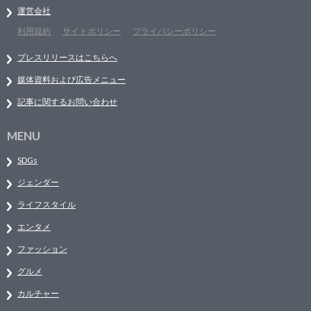
運営会社
利用規約
サイトポリシー
プライバシーポリシー
プレスリリースはこちらへ
媒体資料および広告メニュー
記事に関するお問い合わせ
MENU
SDGs
ジェンダー
ライフスタイル
エンタメ
ファッション
グルメ
カルチャー