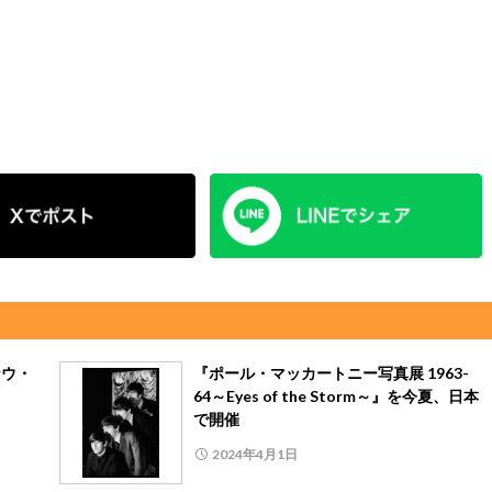
ナウ・
『ポール・マッカートニー写真展 1963-
64～Eyes of the Storm～』を今夏、日本
で開催
2024年4月1日