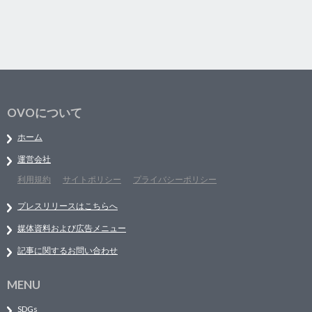
OVOについて
ホーム
運営会社
利用規約
サイトポリシー
プライバシーポリシー
プレスリリースはこちらへ
媒体資料および広告メニュー
記事に関するお問い合わせ
MENU
SDGs