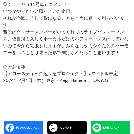
◎シューヤ（11号車）コメント
いつかやりたいと思っていた企画。
それが今回こうして形になることを本当に嬉しく思っていま
す。
普段はダンサーメンバーがいてくれてのライブパフォーマン
ス、僕自身も久しくボーカルだけのパフォーマンスはしていな
いので今から緊張もしますが、みんなにタカシくんとのハーモ
ニーをいつもとは違った形で届けられたらなと思います！
◎公演情報
【アコースティック超特急プロジェクト】※タイトル未定
2024年2月1日（木）東京・Zepp Haneda（TOKYO）