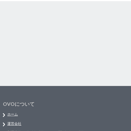
OVOについて
ホーム
運営会社