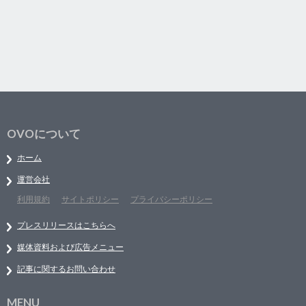
OVOについて
ホーム
運営会社
利用規約
サイトポリシー
プライバシーポリシー
プレスリリースはこちらへ
媒体資料および広告メニュー
記事に関するお問い合わせ
MENU