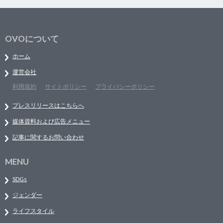
OVOについて
ホーム
運営会社
利用規約
サイトポリシー
プライバシーポリシー
プレスリリースはこちらへ
媒体資料および広告メニュー
記事に関するお問い合わせ
MENU
SDGs
ジェンダー
ライフスタイル