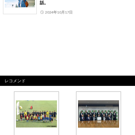
話。
2024年10月17日
レコメンド