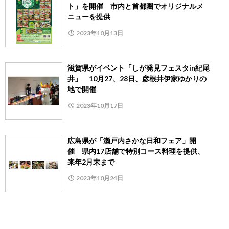
ト」を開催 市内と首都圏でオリジナルメ
ニューを提供
2023年10月13日
滋賀県がイベント「しが発見フェスタin紀尾
井」 10月27、28日、彦根井伊家ゆかりの
地で開催
2023年10月17日
広島県が「瀬戸内さかな日和フェア」開
催 県内17店舗で特別コース料理を提供、
来年2月末まで
2023年10月24日