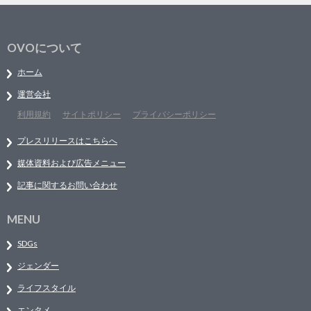
OVOについて
ホーム
運営会社
利用規約
サイトポリシー
プライバシーポリシー
プレスリリースはこちらへ
媒体資料および広告メニュー
記事に関するお問い合わせ
MENU
SDGs
ジェンダー
ライフスタイル
エンタメ