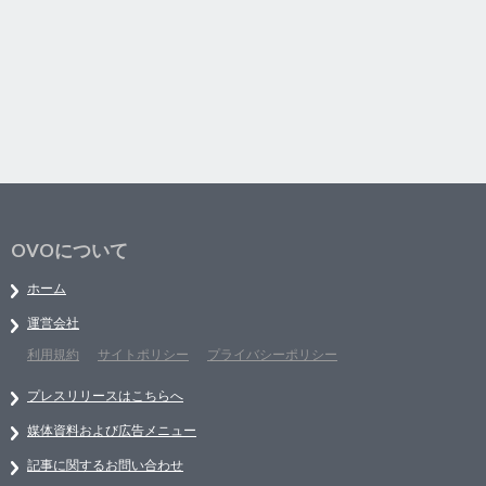
OVOについて
ホーム
運営会社
利用規約
サイトポリシー
プライバシーポリシー
プレスリリースはこちらへ
媒体資料および広告メニュー
記事に関するお問い合わせ