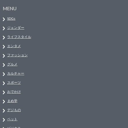
MENU
SDGs
ジェンダー
ライフスタイル
エンタメ
ファッション
グルメ
カルチャー
スポーツ
おでかけ
まめ学
デジもの
ペット