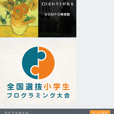
ライフスタイル
もっと見る