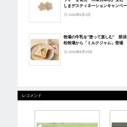
しまデスティネーションキャンペー
2026年4月1日
牧場の牛乳を“塗って楽しむ” 那須
松牧場から「ミルクジャム」登場
2026年4月29日
レコメンド