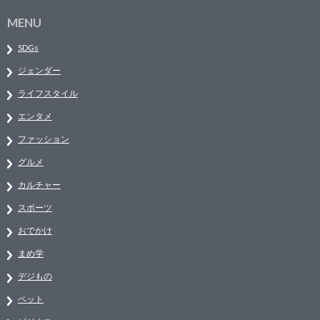
MENU
SDGs
ジェンダー
ライフスタイル
エンタメ
ファッション
グルメ
カルチャー
スポーツ
おでかけ
まめ学
デジもの
ペット