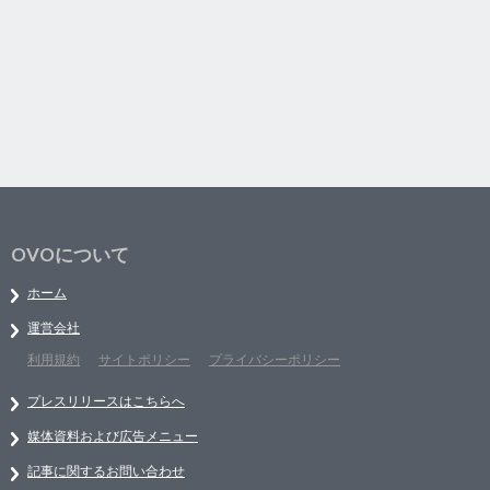
OVOについて
ホーム
運営会社
利用規約
サイトポリシー
プライバシーポリシー
プレスリリースはこちらへ
媒体資料および広告メニュー
記事に関するお問い合わせ