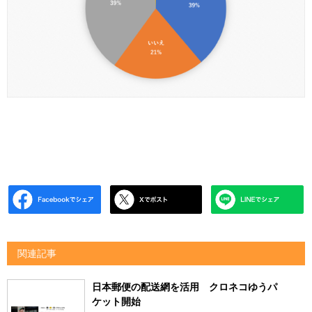
関連記事
日本郵便の配送網を活用 クロネコゆうパ
ケット開始