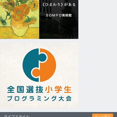
ライフスタイル
もっと見る