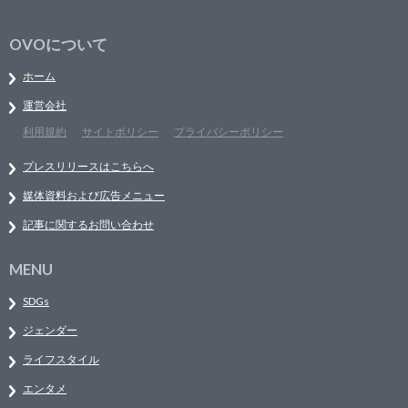
OVOについて
ホーム
運営会社
利用規約
サイトポリシー
プライバシーポリシー
プレスリリースはこちらへ
媒体資料および広告メニュー
記事に関するお問い合わせ
MENU
SDGs
ジェンダー
ライフスタイル
エンタメ