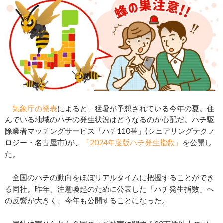
気象庁の発表
によると、猛暑が予想されている今年の夏。住
んでいる地域のハチの発生状況はどうなるのか心配だ。ハチ駆
除業者マッチングサービス「ハチ110番」(シェアリングテクノ
ロジー・名古屋市)が、
「2024年度版ハチ発生指数」
を公開し
た。
全国のハチの動向をほぼリアルタイムに把握することができ
る同社。昨年、注意喚起のために公表した「ハチ発生指数」へ
の反響が大きく、今年も公開することになった。