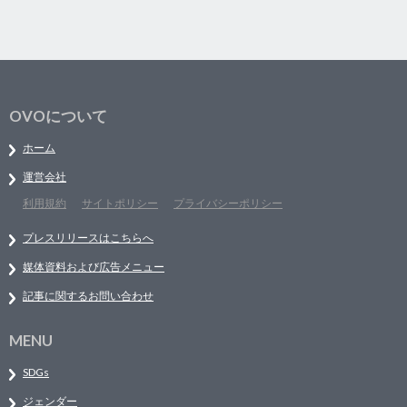
OVOについて
ホーム
運営会社
利用規約
サイトポリシー
プライバシーポリシー
プレスリリースはこちらへ
媒体資料および広告メニュー
記事に関するお問い合わせ
MENU
SDGs
ジェンダー