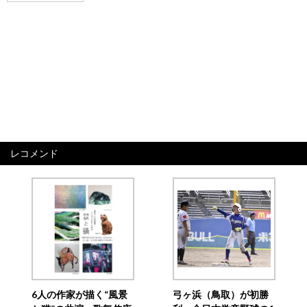
レコメンド
6人の作家が描く“風景
弓ヶ浜（鳥取）が初勝