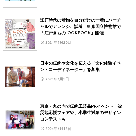
江戸時代の着物を自分だけの一着にバーチ
ャルでアレンジ、試着 東京国立博物館で
「江戸きものLOOKBOOK」開催
2024年7月20日
日本の伝統や文化を伝える「文化体験イベ
ントコーディネーター」を募集
2024年6月5日
東京・丸の内で伝統工芸品PRイベント 被
災地応援フェアや、小学生対象のデザイン
コンテストも
2024年6月12日