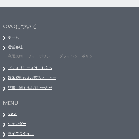
OVOについて
ホーム
運営会社
利用規約
サイトポリシー
プライバシーポリシー
プレスリリースはこちらへ
媒体資料および広告メニュー
記事に関するお問い合わせ
MENU
SDGs
ジェンダー
ライフスタイル