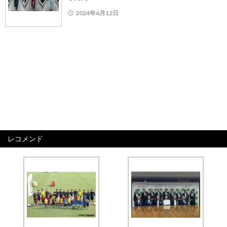
2024年6月12日
レコメンド