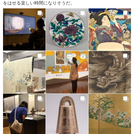
をはせる楽しい時間になりそうだ。