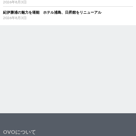
2026年8月3日
紀伊勝浦の魅力を堪能 ホテル浦島、日昇館をリニューアル
2026年8月3日
OVOについて