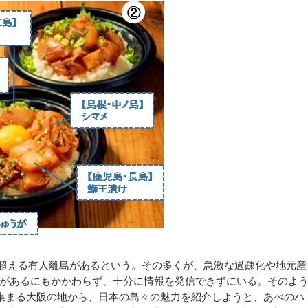
超える有人離島があるという。その多くが、急激な過疎化や地元産
があるにもかかわらず、十分に情報を発信できずにいる。そのよ
集まる大阪の地から、日本の島々の魅力を紹介しようと、あべのハ