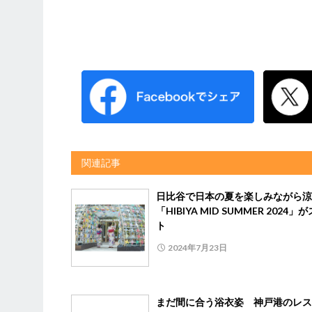
関連記事
日比谷で日本の夏を楽しみながら
「HIBIYA MID SUMMER 2024」
ト
2024年7月23日
まだ間に合う浴衣姿 神戸港のレス