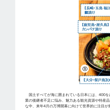
国土すべてが海に囲まれている日本には、400を
業の後継者不足に悩み、魅力ある観光資源や特産品
な中、来年4月の万博開幕に向けて世界的に注目が