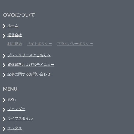
OVOについて
ホーム
運営会社
利用規約
サイトポリシー
プライバシーポリシー
プレスリリースはこちらへ
媒体資料および広告メニュー
記事に関するお問い合わせ
MENU
SDGs
ジェンダー
ライフスタイル
エンタメ