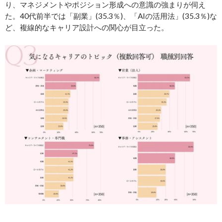
り、マネジメントやポジション形成への意識の強まりが伺え
た。40代前半では「副業」(35.3％)、「AIの活用法」(35.3％)な
ど、複線的なキャリア設計への関心が目立った。