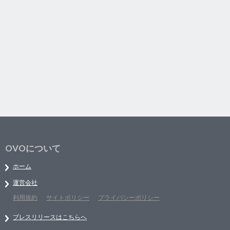
OVOについて
ホーム
運営会社
利用規約
サイトポリシー
プライバシーポリシー
プレスリリースはこちらへ