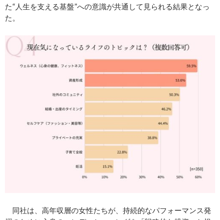
た“人生を支える基盤”への意識が共通して見られる結果となっ
た。
同社は、高年収層の女性たちが、持続的なパフォーマンス発