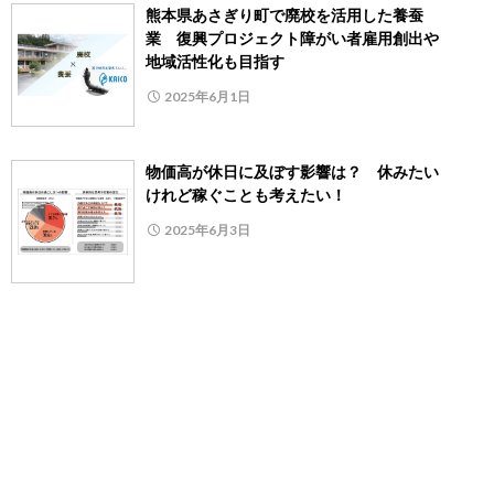
熊本県あさぎり町で廃校を活用した養蚕
業 復興プロジェクト障がい者雇用創出や
地域活性化も目指す
2025年6月1日
物価高が休日に及ぼす影響は？ 休みたい
けれど稼ぐことも考えたい！
2025年6月3日