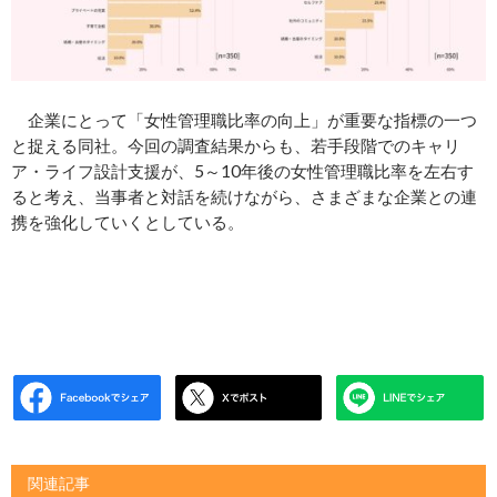
企業にとって「女性管理職比率の向上」が重要な指標の一つ
と捉える同社。今回の調査結果からも、若手段階でのキャリ
ア・ライフ設計支援が、5～10年後の女性管理職比率を左右す
ると考え、当事者と対話を続けながら、さまざまな企業との連
携を強化していくとしている。
関連記事