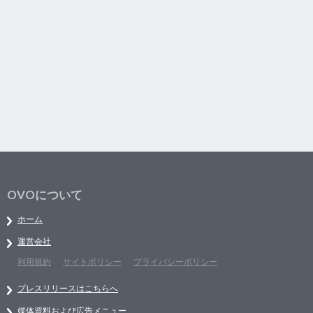
OVOについて
ホーム
運営会社
利用規約
サイトポリシー
プライバシーポリシー
プレスリリースはこちらへ
媒体資料および広告メニュー