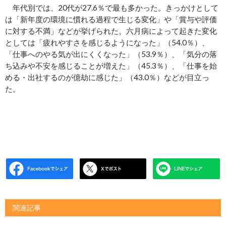
年代別では、20代が27.6％で最も多かった。きっかけとして
は「新年度の環境に慣れる過程で生じる変化」や「賞与や評価
に対する不満」などが挙げられた。六月病によって起きた変化
としては「疲れやすさを感じるようになった」（54.0％）、
「仕事へのやる気が出にくくなった」（53.9％）、「気分の落
ち込みや不安を感じることが増えた」（45.3％）、「仕事を始
める・出社するのが億劫に感じた」（43.0％）などが目立っ
た。
関連記事