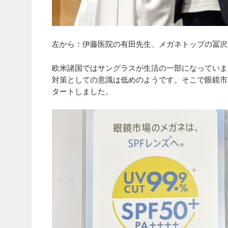
左から：伊藤医院の有田先生、メガネトップの冨沢
欧米諸国ではサングラスが生活の一部になっていま
対策としての意識は低めのようです。そこで眼鏡市
タートしました。