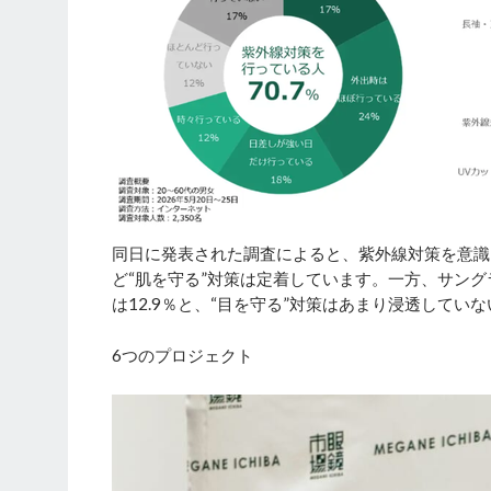
同日に発表された調査によると、紫外線対策を意識
ど“肌を守る”対策は定着しています。一方、サング
は12.9％と、“目を守る”対策はあまり浸透してい
6つのプロジェクト