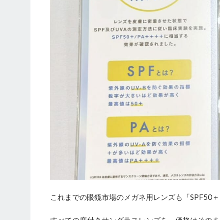
これまでの眼鏡市場のメガネ用レンズも「SPF50