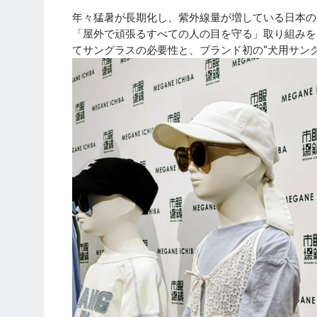
年々猛暑が長期化し、紫外線量が増している日本の
「屋外で頑張るすべての人の目を守る」取り組みを
てサングラスの必要性と、ブランド初の“犬用サン