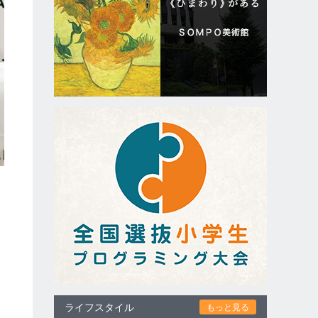
ライフスタイル
もっと見る