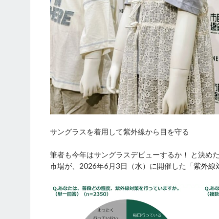
サングラスを着用して紫外線から目を守る
筆者も今年はサングラスデビューするか！ と決めた
市場が、2026年6月3日（水）に開催した「紫外