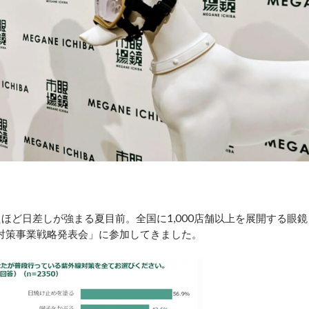
ほど日差しが強まる夏目前。全国に1,000店舗以上を展開する眼鏡
線対策事業戦略発表会」に参加してきました。