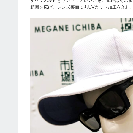
すべての度付きサングラスレンズを、価格はそのまま
範囲を広げ、レンズ裏面にもUVカット加工を施し