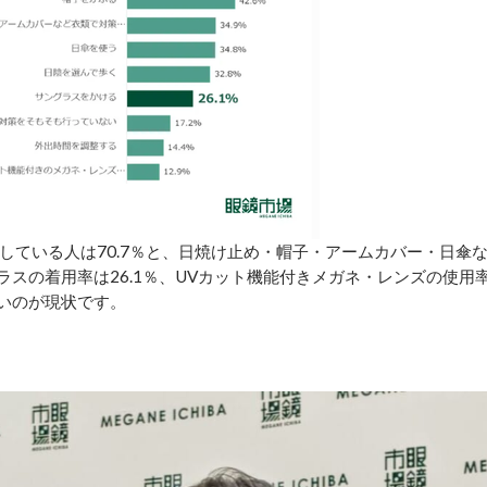
している人は70.7％と、日焼け止め・帽子・アームカバー・日傘
ラスの着用率は26.1％、UVカット機能付きメガネ・レンズの使用
ないのが現状です。