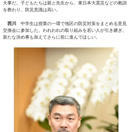
大事だ。子どもたちは親と先生から、東日本大震災などの教訓
を教わり、防災意識は高い。
西川
中学生は授業の一環で地区の防災対策をまとめる意見
交換会に参加した。われわれの取り組みを若い人が引き継ぎ、
新たな決め事も加えてさらに前に進んでほしい。