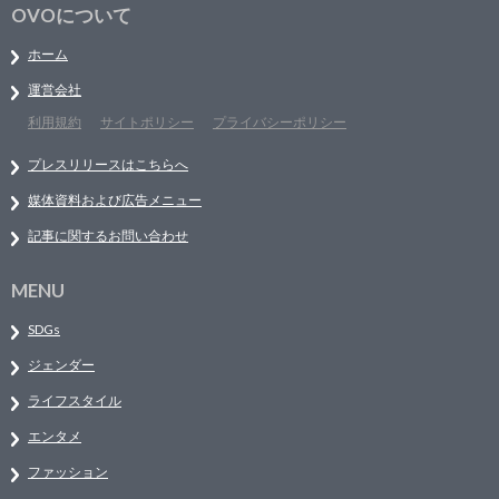
OVOについて
ホーム
運営会社
利用規約
サイトポリシー
プライバシーポリシー
プレスリリースはこちらへ
媒体資料および広告メニュー
記事に関するお問い合わせ
MENU
SDGs
ジェンダー
ライフスタイル
エンタメ
ファッション