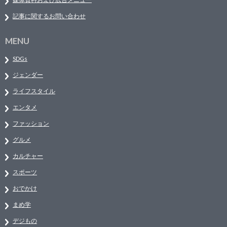
記事に関するお問い合わせ
MENU
SDGs
ジェンダー
ライフスタイル
エンタメ
ファッション
グルメ
カルチャー
スポーツ
おでかけ
まめ学
デジもの