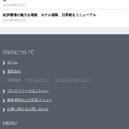
2026年8月3日
紀伊勝浦の魅力を堪能 ホテル浦島、日昇館をリニューアル
2026年8月3日
OVOについて
ホーム
運営会社
利用規約
サイトポリシー
プライバシーポリシー
プレスリリースはこちらへ
媒体資料および広告メニュー
記事に関するお問い合わせ
MENU