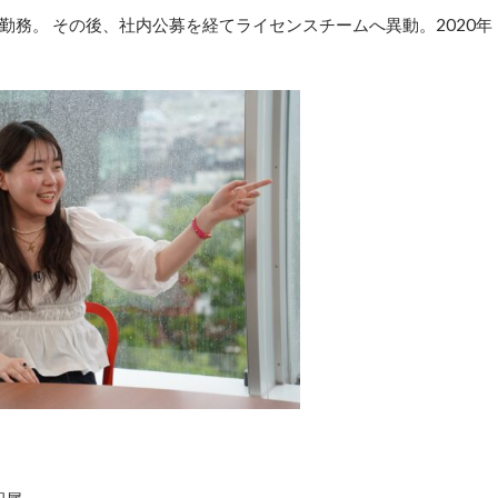
間勤務。 その後、社内公募を経てライセンスチームへ異動。2020年