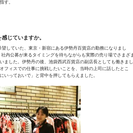
指す。
を感じていますか。
望していた、東京・新宿にある伊勢丹百貨店の勤務になりまし
、社内公募が来るタイミングを待ちながらも実際の売り場でさまざ
いました。伊勢丹の後、池袋西武百貨店の副店長としても働きま
オフィスでの仕事に挑戦したいことを、当時の上司に話したとこ
にいっておいで」と背中を押してもらえました。