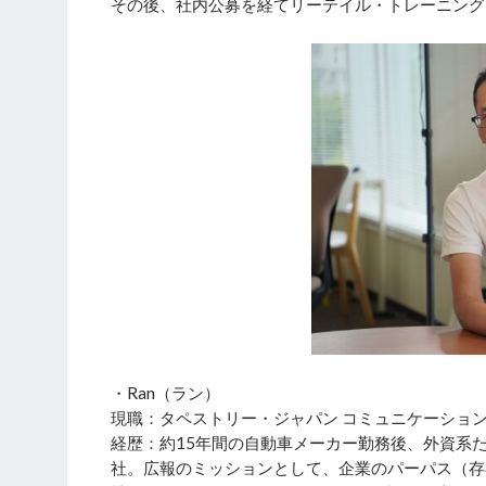
その後、社内公募を経てリーテイル・トレーニング
・Ran（ラン）
現職：タペストリー・ジャパン コミュニケーショ
経歴：約15年間の自動車メーカー勤務後、外資系た
社。広報のミッションとして、企業のパーパス（存