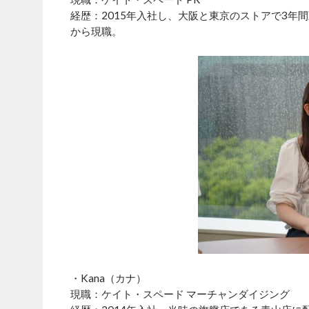
経歴：2015年入社し、大阪と東京のストアで3年
から現職。
・Kana（カナ）
現職：ケイト・スペード マーチャンダイジング