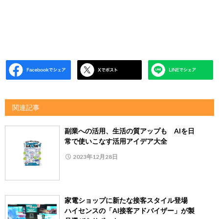
関連記事
副業への活用、生活の質アップも AIを日
常で使いこなす活用アイデア大全
2023年12月28日
家電ショップに新たな接客スタイル登場
ハイセンスの「AI接客アドバイザー」が製