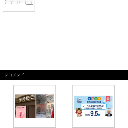
レコメンド