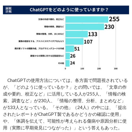
ChatGPTの使用方法については、各方面で問題視されている
が、「どのように使っているか？」との問いでは、「文章の作
成や要約、校正など」に活用している人が255人、「情報の検
索、調査など」が230人、「情報の整理、分析、まとめなど」
が133人となっている。「その他」（24人）の中には、「提出
されたレポートがChatGPT製であるかどうかの確認に使用」
や、「体調を伝えて、可能性が考えられる傷病や原因分析に使
用（実際に早期発見につながった）」という答えもあった。