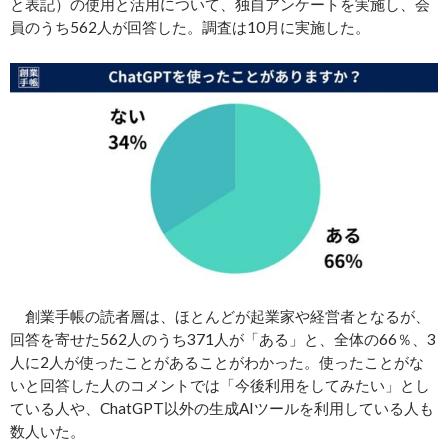
と表記）の使用と活用について、独自アンケートを実施し、会
員のうち562人が回答した。調査は10月に実施した。
創業手帳の読者層は、ほとんどが起業家や経営者となるが、
回答を寄せた562人のうち371人が「ある」と、全体の66％、3
人に2人が使ったことがあることがわかった。使ったことがな
いと回答した人のコメントでは「今後利用をしてみたい」とし
ている人や、ChatGPT以外の生成AIツールを利用している人も
数人いた。