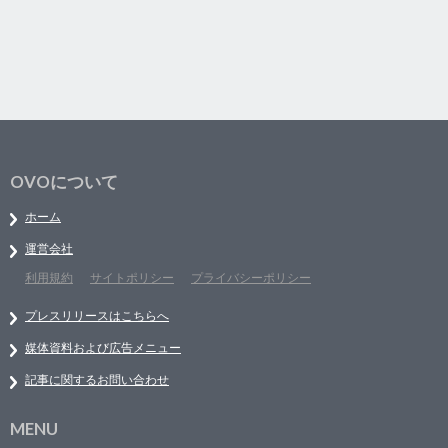
OVOについて
ホーム
運営会社
利用規約
サイトポリシー
プライバシーポリシー
プレスリリースはこちらへ
媒体資料および広告メニュー
記事に関するお問い合わせ
MENU