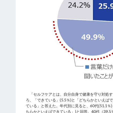
「セルフケアとは、自分自身で健康を守り対処す
ろ、「できている」(5.5％)と「どちらかといえばで
ている」と答えた。年代別に見ると、60代(51.1％
ちらかといえばできている」)と回答。40代（39.5