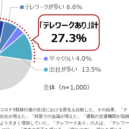
コロナ5類移行後の生活における変化も比較した。その結果、「テ
出社が増えた」「対面での会議が増えた」「通勤の交通機関が混
より大きく増加していた。「テレワークあり」の人は、「テレワ