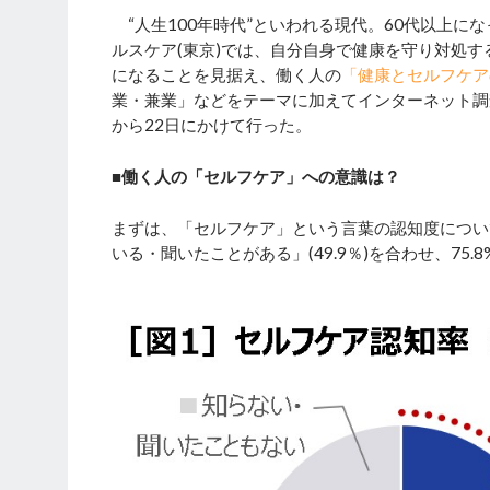
“人生100年時代”といわれる現代。60代以上に
ルスケア(東京)では、自分自身で健康を守り対処
になることを見据え、働く人の
「健康とセルフケア
業・兼業」などをテーマに加えてインターネット調査
から22日にかけて行った。
■働く人の「セルフケア」への意識は？
まずは、「セルフケア」という言葉の認知度について
いる・聞いたことがある」(49.9％)を合わせ、75