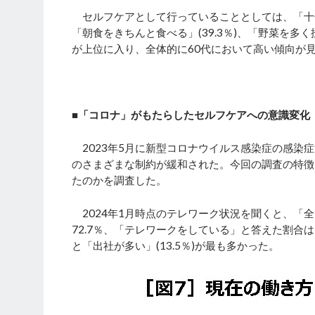
セルフケアとして行っていることとしては、「十分な睡
「朝食をきちんと食べる」(39.3％)、「野菜を多く摂
が上位に入り、全体的に60代において高い傾向が
■「コロナ」がもたらしたセルフケアへの意識変化
2023年5月に新型コロナウイルス感染症の感染
のさまざまな制約が緩和された。今回の調査の特徴
たのかを調査した。
2024年1月時点のテレワーク状況を聞くと、「全
72.7％、「テレワークをしている」と答えた割合
と「出社が多い」(13.5％)が最も多かった。