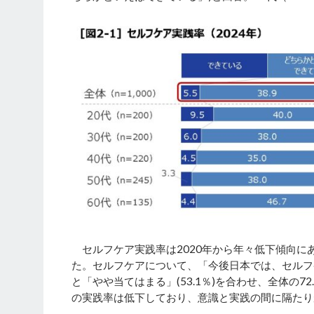
セルフケア実践率は2020年から年々低下傾向にあり
た。セルフケアについて、「今後日本では、セルフケ
と「やや当てはまる」(53.1％)を合わせ、全体の
の実践率は低下しており、意識と実践の間に隔たり