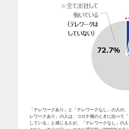
「テレワークあり」と「テレワークなし」の人の、
レワークあり」の人は、コロナ禍のときに比べて「
している」と感じる人が、「テレワークなし」の人