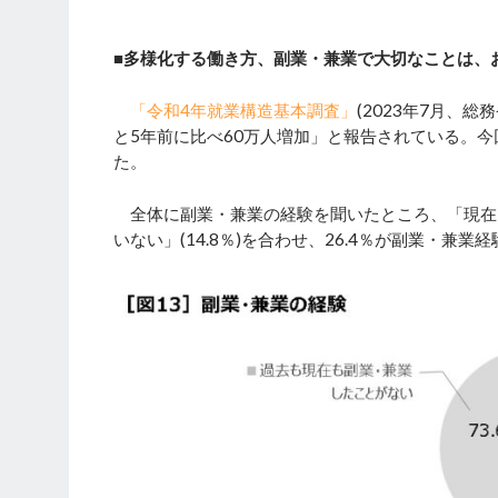
■多様化する働き方、副業・兼業で大切なことは、
「令和4年就業構造基本調査」
(2023年7月、
と5年前に比べ60万人増加」と報告されている。
た。
全体に副業・兼業の経験を聞いたところ、「現在、副
いない」(14.8％)を合わせ、26.4％が副業・兼業