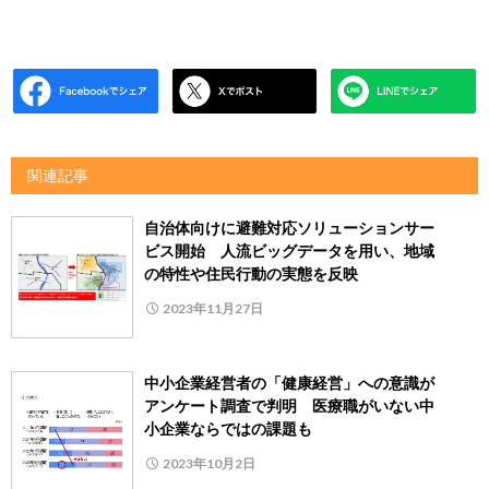
関連記事
自治体向けに避難対応ソリューションサー
ビス開始 人流ビッグデータを用い、地域
の特性や住民行動の実態を反映
2023年11月27日
中小企業経営者の「健康経営」への意識が
アンケート調査で判明 医療職がいない中
小企業ならではの課題も
2023年10月2日