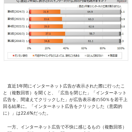
直近1年間にインターネット広告が表示された際に行ったこ
と（複数回答）を聞くと、「広告を閉じた」「インターネット
広告を、間違えてクリックした」が広告表示者の50％を若干上
回る結果に。「インターネット広告をクリックした（意図的
に）」は22.6%だった。
一方、インターネット広告で不快に感じるもの（複数回答）