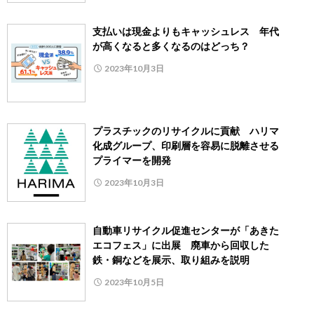
支払いは現金よりもキャッシュレス 年代
が高くなると多くなるのはどっち？
2023年10月3日
プラスチックのリサイクルに貢献 ハリマ
化成グループ、印刷層を容易に脱離させる
プライマーを開発
2023年10月3日
自動車リサイクル促進センターが「あきた
エコフェス」に出展 廃車から回収した
鉄・銅などを展示、取り組みを説明
2023年10月5日