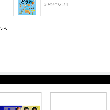
2024年3月18日
ンペ