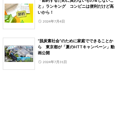
「節約するために買わないもの＆しないこ
と」ランキング コンビニは便利だけど高
いから！
2024年7月4日
“脱炭素社会”のために家庭でできることか
ら 東京都が「夏のHTTキャンペーン」動
画公開
2024年7月31日