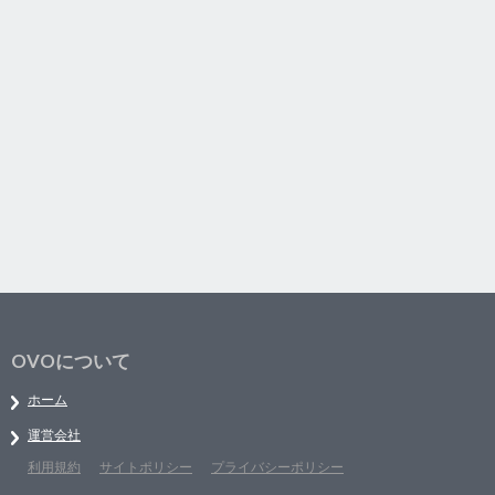
OVOについて
ホーム
運営会社
利用規約
サイトポリシー
プライバシーポリシー