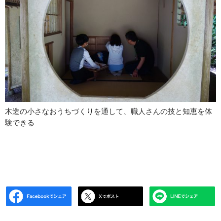
木造の小さなおうちづくりを通して、職人さんの技と知恵を体
験できる