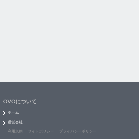
OVOについて
ホーム
運営会社
利用規約
サイトポリシー
プライバシーポリシー