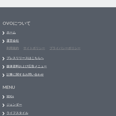
OVOについて
ホーム
運営会社
利用規約
サイトポリシー
プライバシーポリシー
プレスリリースはこちらへ
媒体資料および広告メニュー
記事に関するお問い合わせ
MENU
SDGs
ジェンダー
ライフスタイル