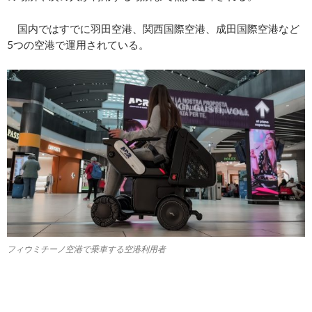
国内ではすでに羽田空港、関西国際空港、成田国際空港など
5つの空港で運用されている。
フィウミチーノ空港で乗車する空港利用者