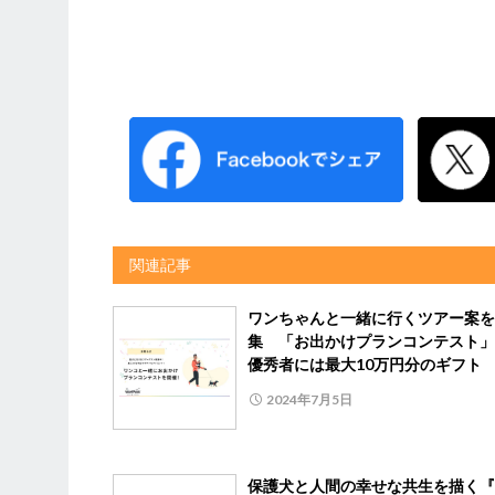
関連記事
ワンちゃんと一緒に行くツアー案を
集 「お出かけプランコンテスト」
優秀者には最大10万円分のギフト
2024年7月5日
保護犬と人間の幸せな共生を描く『