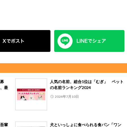
募
人気の名前、総合1位は「むぎ」 ペット
、最
の名前ランキング2024
2024年7月10日
吾輩
犬といっしょに食べられる食パン「ワン