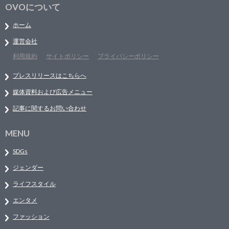
OVOについて
ホーム
運営会社
利用規約
サイトポリシー
プライバシーポリシー
プレスリリースはこちらへ
媒体資料および広告メニュー
記事に関するお問い合わせ
MENU
SDGs
ジェンダー
ライフスタイル
エンタメ
ファッション