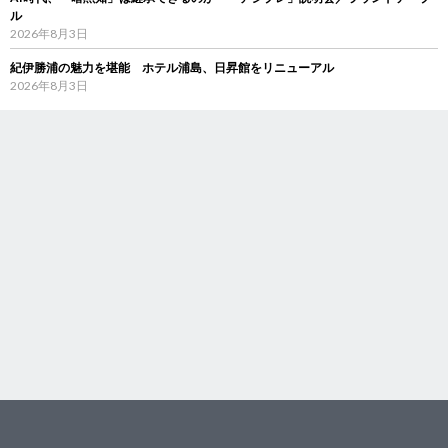
ル
2026年8月3日
紀伊勝浦の魅力を堪能 ホテル浦島、日昇館をリニューアル
2026年8月3日