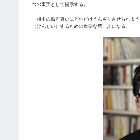
つの事実として提示する。
相手の振る舞いにどれだけうんざりさせられよう
（けんせい）するための重要な第一歩になる。