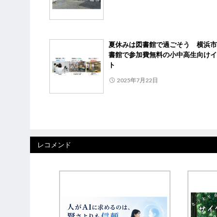
夏休みは図書館で過ごそう 横浜市
書館で参加費無料の小中高生向けイ
ト
2025年7月22日
レコメンド