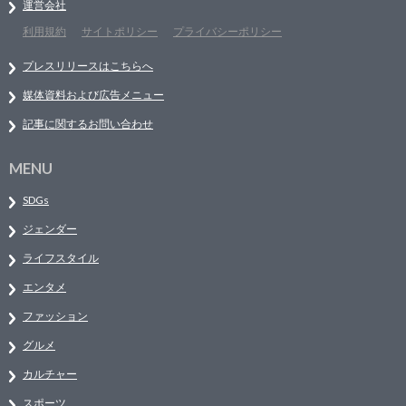
運営会社
利用規約
サイトポリシー
プライバシーポリシー
プレスリリースはこちらへ
媒体資料および広告メニュー
記事に関するお問い合わせ
MENU
SDGs
ジェンダー
ライフスタイル
エンタメ
ファッション
グルメ
カルチャー
スポーツ