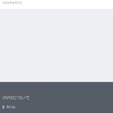
2026年8月3日
OVOについて
ホーム