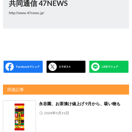
共同通信 47NEWS
http://www.47news.jp/
関連記事
永谷園、お茶漬け値上げ 9月から、吸い物も
2024年5月31日