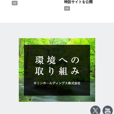
特設サイトを公開
PR
PR