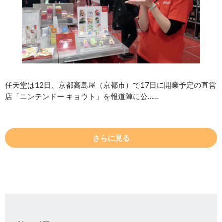
任天堂は12日、京都高島屋（京都市）で17日に開業予定の直営
店「ニンテンドー キョウト」を報道陣に公……
さらに見る