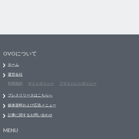
OVOについて
ホーム
運営会社
利用規約
サイトポリシー
プライバシーポリシー
プレスリリースはこちらへ
媒体資料および広告メニュー
記事に関するお問い合わせ
MENU