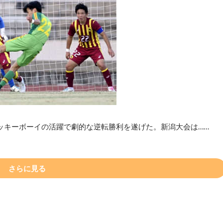
ッキーボーイの活躍で劇的な逆転勝利を遂げた。新潟大会は……
さらに見る