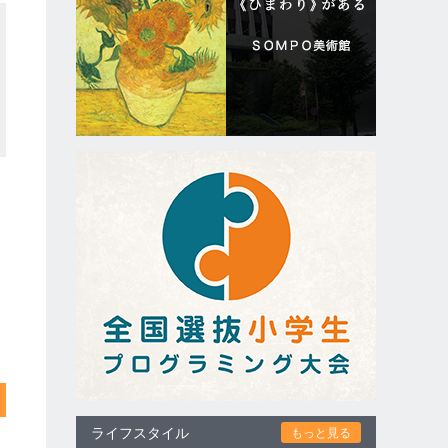
ライフスタイル
もっと見る