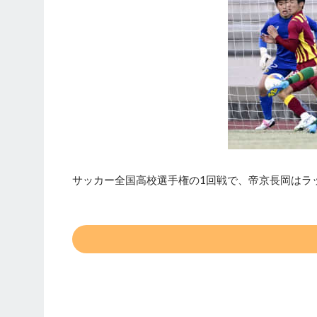
サッカー全国高校選手権の1回戦で、帝京長岡はラ