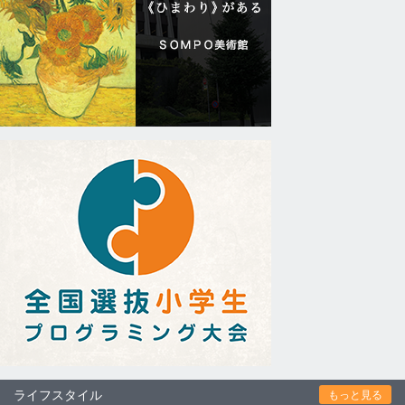
ライフスタイル
もっと見る