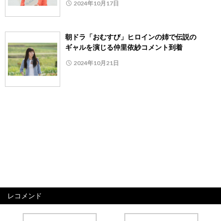
2024年10月17日
朝ドラ「おむすび」ヒロインの姉で伝説の
ギャルを演じる仲里依紗コメント到着
2024年10月21日
レコメンド