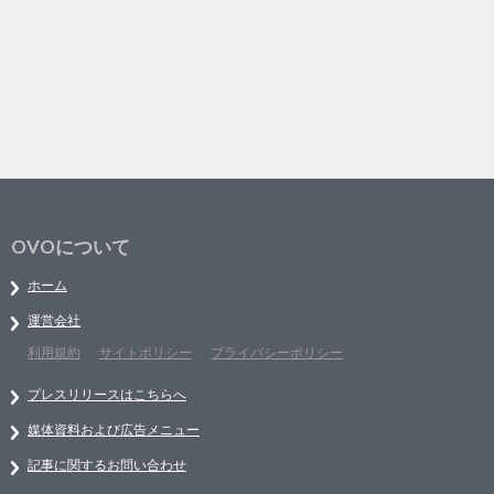
OVOについて
ホーム
運営会社
利用規約
サイトポリシー
プライバシーポリシー
プレスリリースはこちらへ
媒体資料および広告メニュー
記事に関するお問い合わせ