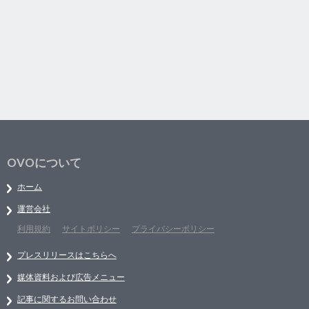
OVOについて
ホーム
運営会社
利用規約
サイトポリシー
プライバシーポリシー
プレスリリースはこちらへ
媒体資料および広告メニュー
記事に関するお問い合わせ