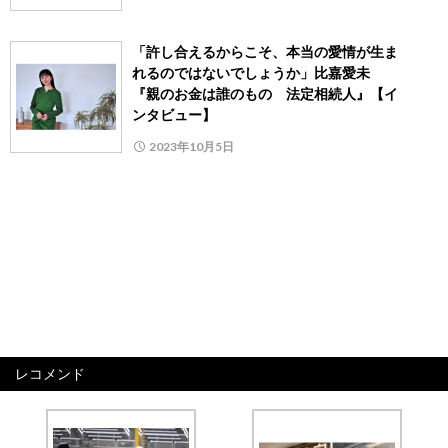
「許し合えるからこそ、本当の愛情が生ま
れるのではないでしょうか」比嘉愛未
『親のお金は誰のもの 法定相続人』【イ
ンタビュー】
2023年10月5日
レコメンド