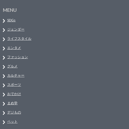
MENU
SDGs
ジェンダー
ライフスタイル
エンタメ
ファッション
グルメ
カルチャー
スポーツ
おでかけ
まめ学
デジもの
ペット