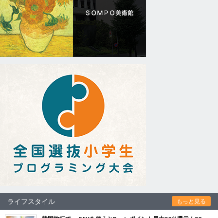
ライフスタイル
もっと見る