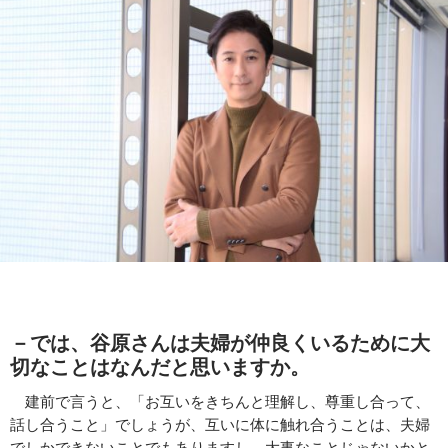
－では、谷原さんは
夫婦が仲良くいるために大
切なことはなんだと思いますか。
建前で言うと、「お互いをきちんと理解し、尊重し合って、
話し合うこと」でしょうが、互いに体に触れ合うことは、夫婦
でしかできないことでもありますし、大事なことじゃないかと