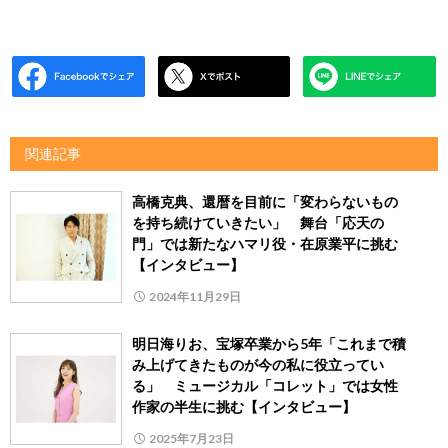
関連記事
高橋克典、還暦を目前に「変わらないもの
を持ち続けていきたい」 舞台「応天の
門」では新たなハマリ役・在原業平に挑む
【インタビュー】
2024年11月29日
明日海りお、宝塚卒業から5年「これまで積
み上げてきたものが今の私に役立ってい
る」 ミュージカル「コレット」では女性
作家の半生に挑む【インタビュー】
2025年7月23日