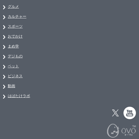
グルメ
カルチャー
スポーツ
おでかけ
まめ学
デジもの
ペット
ビジネス
動画
はばたけラボ