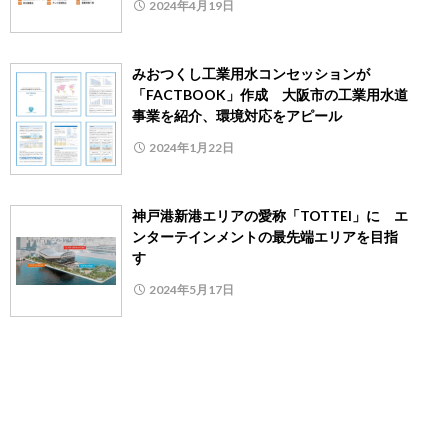
2024年4月19日
みおつくし工業用水コンセッションが
「FACTBOOK」作成 大阪市の工業用水道
事業を紹介、環境対応をアピール
2024年1月22日
神戸港新港エリアの愛称「TOTTEI」に エ
ンターテインメントの最先端エリアを目指
す
2024年5月17日