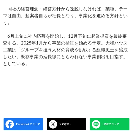
同社の経営理念・経営方針から逸脱しなければ、業種、テー
マは自由。起案者自らが社長となり、事業化を進める方針とい
う。
6月上旬に社内応募を開始し、12月下旬に起業提案を最終審
査する。2025年1月から事業の検証を始める予定。大和ハウス
工業は「グループを担う人材の育成や挑戦する組織風土を醸成
したい。既存事業の延長線にとらわれない事業創出を目指す」
としている。