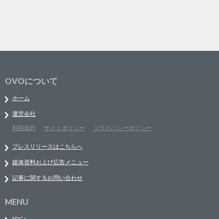
OVOについて
ホーム
運営会社
利用規約
サイトポリシー
プライバシーポリシー
プレスリリースはこちらへ
媒体資料および広告メニュー
記事に関するお問い合わせ
MENU
SDGs