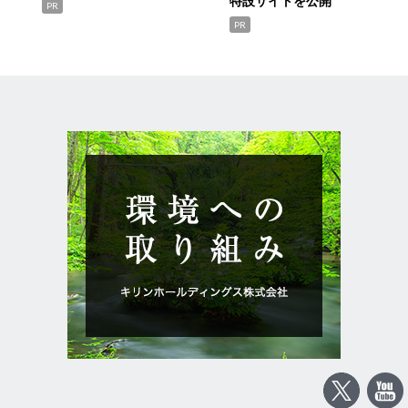
特設サイトを公開
PR
PR