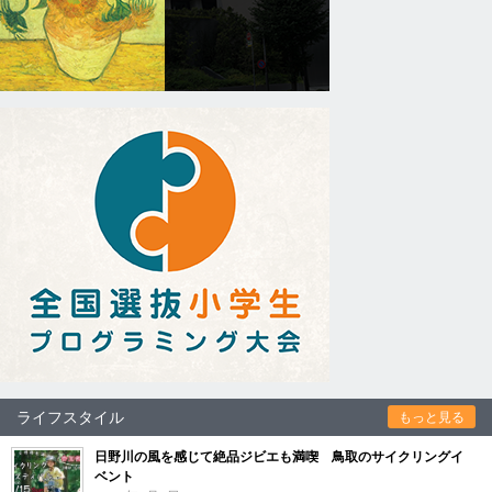
ライフスタイル
もっと見る
日野川の風を感じて絶品ジビエも満喫 鳥取のサイクリングイ
ベント