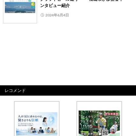
ンタビュー紹介
2024年6月4日
レコメンド