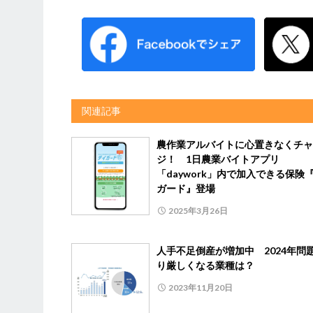
関連記事
農作業アルバイトに心置きなくチャ
ジ！ 1日農業バイトアプリ
「daywork」内で加入できる保険
ガード』登場
2025年3月26日
人手不足倒産が増加中 2024年問
り厳しくなる業種は？
2023年11月20日