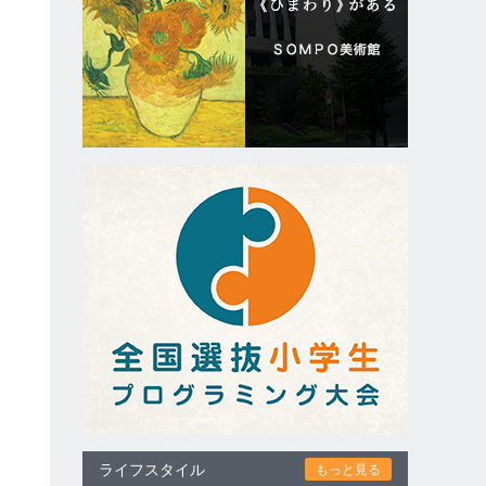
ライフスタイル
もっと見る