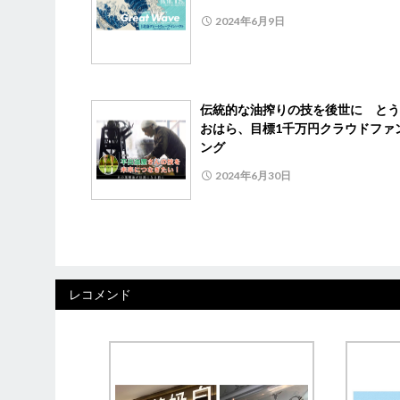
2024年6月9日
伝統的な油搾りの技を後世に とう
おはら、目標1千万円クラウドファ
ング
2024年6月30日
レコメンド