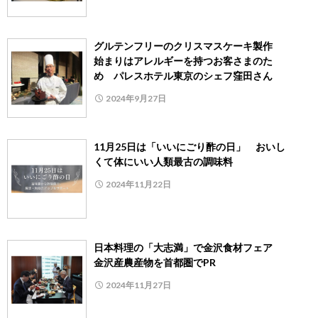
グルテンフリーのクリスマスケーキ製作
始まりはアレルギーを持つお客さまのた
め パレスホテル東京のシェフ窪田さん
2024年9月27日
11月25日は「いいにごり酢の日」 おいし
くて体にいい人類最古の調味料
2024年11月22日
日本料理の「大志満」で金沢食材フェア
金沢産農産物を首都圏でPR
2024年11月27日