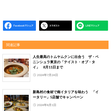
関連記事
人生最高のトムヤムクンに出合う ザ・ペ
ニンシュラ東京の「テイスト・オブ・タ
イ」 8月11日まで
2024年7月24日
新島村の食材で南イタリアを味わう 「イ
ータリー」5店舗でキャンペーン
2024年8月1日