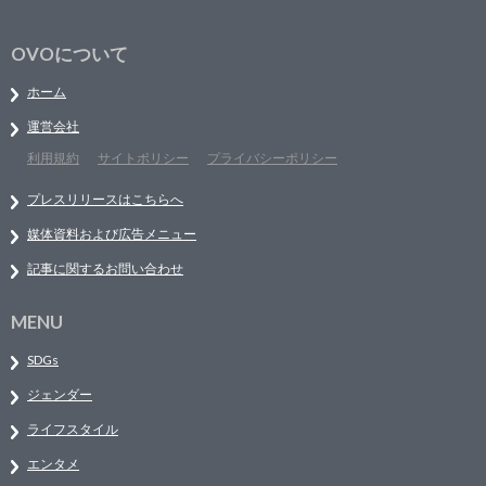
OVOについて
ホーム
運営会社
利用規約
サイトポリシー
プライバシーポリシー
プレスリリースはこちらへ
媒体資料および広告メニュー
記事に関するお問い合わせ
MENU
SDGs
ジェンダー
ライフスタイル
エンタメ