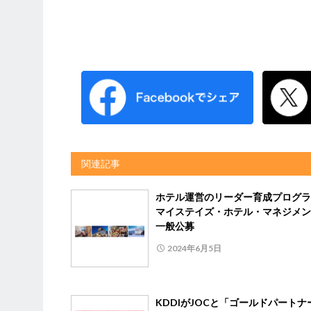
関連記事
ホテル運営のリーダー育成プログ
マイステイズ・ホテル・マネジメン
一般公募
2024年6月5日
KDDIがJOCと「ゴールドパートナ