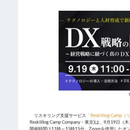
リスキリング支援サービス
「Reskilling Ca
Reskilling Camp Company・東京)は、
開催時間は11時～15時15分。Zoomを使用した