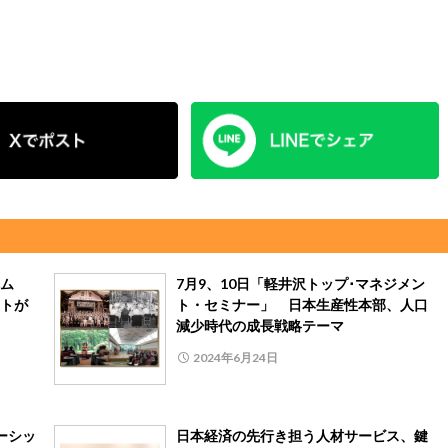
ラム
7月9、10日「軽井沢トップ･マネジメン
トが
ト・セミナー」 日本生産性本部、人口
減少時代の成長戦略テーマ
2024年6月24日
ーシッ
日本経済の先行き担う人材サービス、鍵